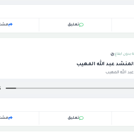
تعليق
مشار
 بدون ايقاع
·
لمنشد عبد الله المهيب
بد الله المهيب
تعليق
مشار