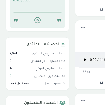
00:00 / 00:00
-
كة
إحصائيات المنتدى
عدد المواضيع في المنتدى
2,074
عدد المشاركات في المنتدى
0
عدد الاعضاء في الموقع
12
88
المستخدمين المتصلين
0
كة
آخر عضو مسجل
محمد نبيل كبها
الأعضاء المتصلون