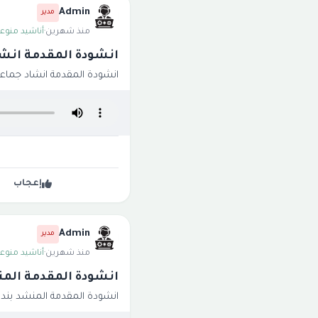
Admin
مدير
منذ شهرين
·
أناشيد منوعة
انشودة المقدمة انش
انشودة المقدمة انشاد جماع
إعجاب
Admin
مدير
منذ شهرين
·
أناشيد منوعة
انشودة المقدمة المن
انشودة المقدمة المنشد بندر