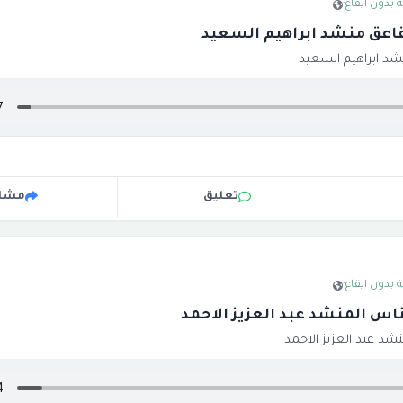
 بدون ايقاع
·
يقاعق منشد ابراهيم السعيد
نشد ابراهيم السعيد
تعليق
مشار
 بدون ايقاع
·
لناس المنشد عبد العزيز الاحمد
نشد عبد العزيز الاحمد