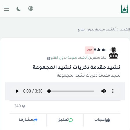
المنتدى
›
أناشيد منوعة بدون ايقاع
Admin
مدير
منذ شهرين
·
أناشيد منوعة بدون ايقاع
·
نشيد مقدمة ذكريات نشيد المجموعة
نشيد مقدمة ذكريات نشيد المجموعة
240
إعجاب
تعليق
مشاركة