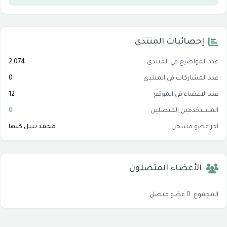
إحصائيات المنتدى
عدد المواضيع في المنتدى
2,074
عدد المشاركات في المنتدى
0
عدد الاعضاء في الموقع
12
المستخدمين المتصلين
0
آخر عضو مسجل
محمد نبيل كبها
الأعضاء المتصلون
المجموع: 0 عضو متصل