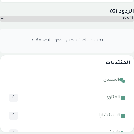
الردود (0)
يجب عليك تسجيل الدخول لإضافة رد
المنتديات
المنتدى
الفتاوى
0
الاستشارات
0
الأناشيد
0