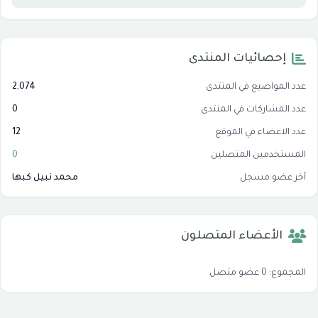
إحصائيات المنتدى
عدد المواضيع في المنتدى
2,074
عدد المشاركات في المنتدى
0
عدد الاعضاء في الموقع
12
المستخدمين المتصلين
0
آخر عضو مسجل
محمد نبيل كبها
الأعضاء المتصلون
المجموع: 0 عضو متصل