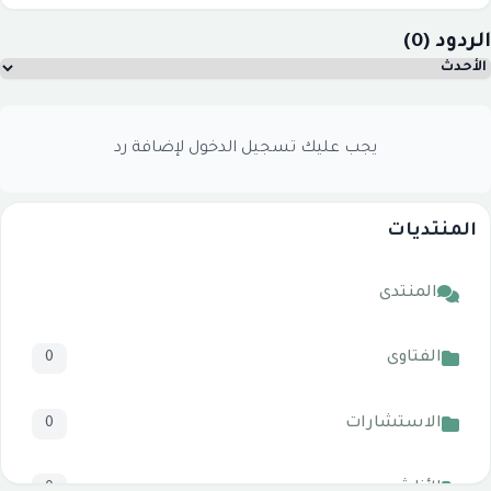
الردود (0)
يجب عليك تسجيل الدخول لإضافة رد
المنتديات
المنتدى
الفتاوى
0
الاستشارات
0
الأناشيد
0