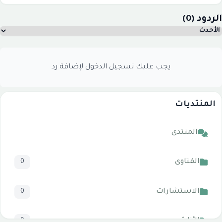
الردود (0)
يجب عليك تسجيل الدخول لإضافة رد
المنتديات
المنتدى
الفتاوى
0
الاستشارات
0
الأناشيد
0