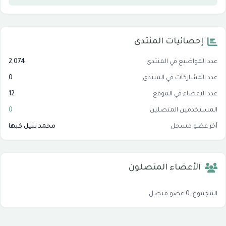
إحصائيات المنتدى
عدد المواضيع في المنتدى
2,074
عدد المشاركات في المنتدى
0
عدد الاعضاء في الموقع
12
المستخدمين المتصلين
0
آخر عضو مسجل
محمد نبيل كبها
الأعضاء المتصلون
المجموع: 0 عضو متصل