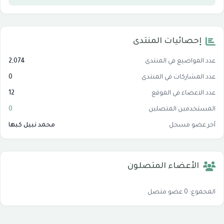
إحصائيات المنتدى
عدد المواضيع في المنتدى
2,074
عدد المشاركات في المنتدى
0
عدد الاعضاء في الموقع
12
المستخدمين المتصلين
0
آخر عضو مسجل
محمد نبيل كبها
الأعضاء المتصلون
المجموع: 0 عضو متصل