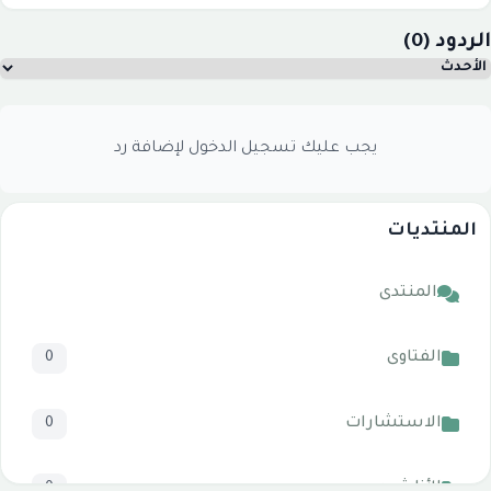
الردود (0)
يجب عليك تسجيل الدخول لإضافة رد
المنتديات
المنتدى
الفتاوى
0
الاستشارات
0
الأناشيد
0