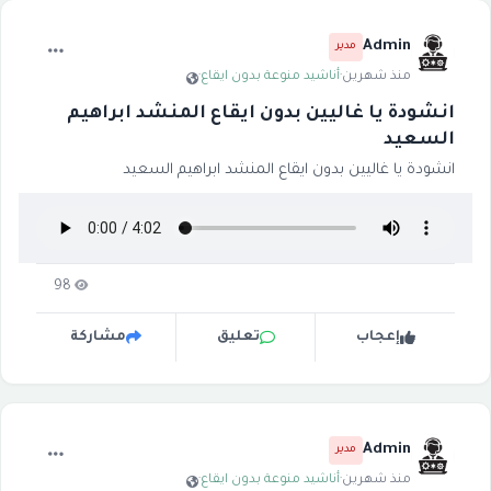
Admin
مدير
منذ شهرين
·
أناشيد منوعة بدون ايقاع
·
انشودة يا غاليين بدون ايقاع المنشد ابراهيم
السعيد
انشودة يا غاليين بدون ايقاع المنشد ابراهيم السعيد
98
إعجاب
تعليق
مشاركة
Admin
مدير
منذ شهرين
·
أناشيد منوعة بدون ايقاع
·