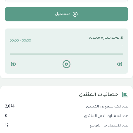
الأقسام التقنية للكمبيوتر والنترنت
0
تشغيل
لا يوجد سورة محددة
00:00 / 00:00
-
إحصائيات المنتدى
عدد المواضيع في المنتدى
2,074
عدد المشاركات في المنتدى
0
عدد الاعضاء في الموقع
12