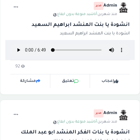
Admin
مدير
منذ شهرين
·
أناشيد منوعة بدون ايقاع
·
انشودة يا بنت المنشد ابراهيم السعيد
انشودة يا بنت المنشد ابراهيم السعيد
92
إعجاب
تعليق
مشاركة
Admin
مدير
منذ شهرين
·
أناشيد منوعة بدون ايقاع
·
انشودة يا بنات الفكر المنشد ابو عبد الملك