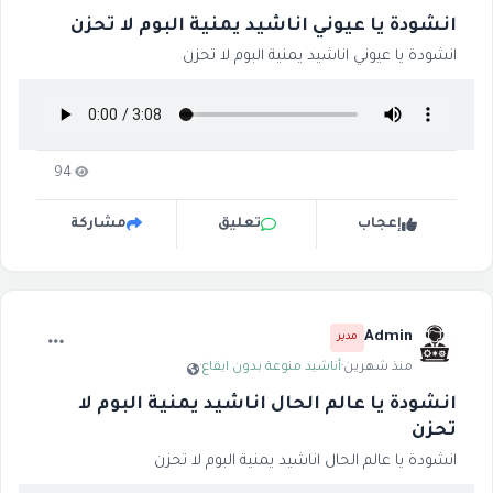
انشودة يا عيوني اناشيد يمنية البوم لا تحزن
انشودة يا عيوني اناشيد يمنية البوم لا تحزن
94
إعجاب
تعليق
مشاركة
Admin
مدير
منذ شهرين
·
أناشيد منوعة بدون ايقاع
·
انشودة يا عالم الحال اناشيد يمنية البوم لا
تحزن
انشودة يا عالم الحال اناشيد يمنية البوم لا تحزن