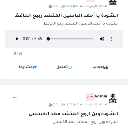
منذ شهرين
·
أناشيد منوعة بدون ايقاع
·
انشودة يا أحمد الياسين المنشد ربيع الحافظ
انشودة يا أحمد الياسين المنشد ربيع الحافظ
87
إعجاب
تعليق
مشاركة
Admin
مدير
منذ شهرين
·
أناشيد منوعة بدون ايقاع
·
انشودة وين اروح المنشد فهد الكبيسي
انشودة وين اروح المنشد فهد الكبيسي