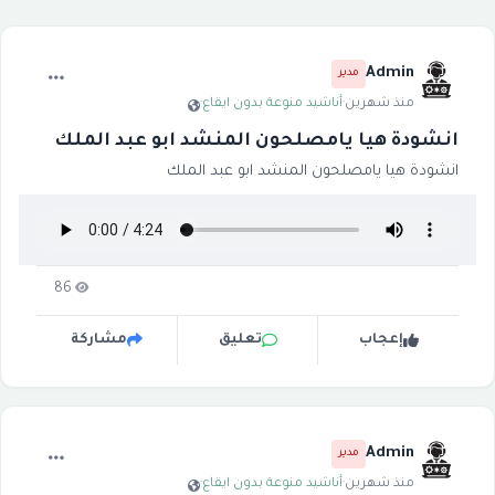
Admin
مدير
منذ شهرين
·
أناشيد منوعة بدون ايقاع
·
انشودة هيا يامصلحون المنشد ابو عبد الملك
انشودة هيا يامصلحون المنشد ابو عبد الملك
86
إعجاب
تعليق
مشاركة
Admin
مدير
منذ شهرين
·
أناشيد منوعة بدون ايقاع
·