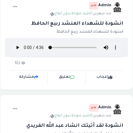
Admin
مدير
منذ شهرين
·
أناشيد منوعة بدون ايقاع
·
انشودة للشهداء المنشد ربيع الحافظ
انشودة للشهداء المنشد ربيع الحافظ
102
إعجاب
تعليق
مشاركة
Admin
مدير
منذ شهرين
·
أناشيد منوعة بدون ايقاع
·
انشودة لقد أتيتك انشاد عبد الله الفريدي