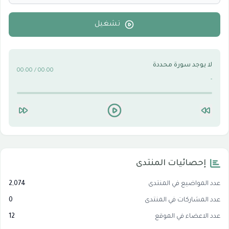
الأقسام التقنية للكمبيوتر والنترنت
0
تشغيل
لا يوجد سورة محددة
00:00 / 00:00
-
إحصائيات المنتدى
عدد المواضيع في المنتدى
2,074
عدد المشاركات في المنتدى
0
عدد الاعضاء في الموقع
12