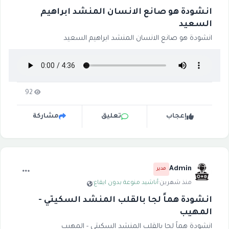
انشودة هو صانع الانسان المنشد ابراهيم
السعيد
انشودة هو صانع الانسان المنشد ابراهيم السعيد
92
إعجاب
تعليق
مشاركة
Admin
مدير
منذ شهرين
·
أناشيد منوعة بدون ايقاع
·
انشودة هماً لجا بالقلب المنشد السكيتي -
المهيب
انشودة هماً لجا بالقلب المنشد السكيتي - المهيب