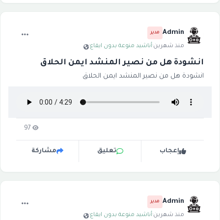
Admin
مدير
منذ شهرين
·
أناشيد منوعة بدون ايقاع
·
انشودة هل من نصير المنشد ايمن الحلاق
انشودة هل من نصير المنشد ايمن الحلاق
97
إعجاب
تعليق
مشاركة
Admin
مدير
منذ شهرين
·
أناشيد منوعة بدون ايقاع
·