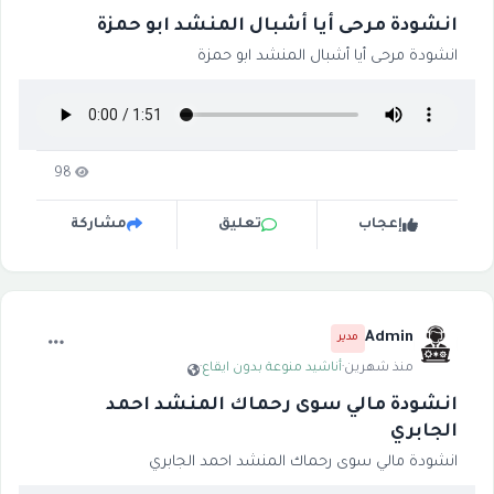
انشودة مرحى أيا أشبال المنشد ابو حمزة
انشودة مرحى أيا أشبال المنشد ابو حمزة
98
إعجاب
تعليق
مشاركة
Admin
مدير
منذ شهرين
·
أناشيد منوعة بدون ايقاع
·
انشودة مالي سوى رحماك المنشد احمد
الجابري
انشودة مالي سوى رحماك المنشد احمد الجابري