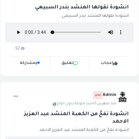
انشودة نقولها المنشد بندر السبيعي
انشودة نقولها المنشد بندر السبيعي
92
إعجاب
تعليق
مشاركة
Admin
مدير
منذ شهرين
·
أناشيد منوعة بدون ايقاع
·
انشودة نفحٌ من الكعبة المنشد عبد العزيز
الاحمد
انشودة نفحٌ من الكعبة المنشد عبد العزيز الاحمد