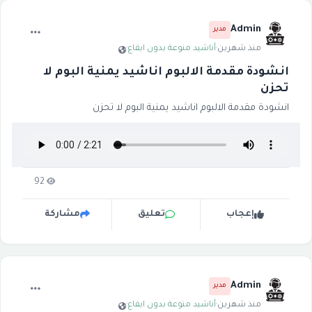
Admin
مدير
منذ شهرين
·
أناشيد منوعة بدون ايقاع
·
انشودة مقدمة الالبوم اناشيد يمنية البوم لا
تحزن
انشودة مقدمة الالبوم اناشيد يمنية البوم لا تحزن
92
إعجاب
تعليق
مشاركة
Admin
مدير
منذ شهرين
·
أناشيد منوعة بدون ايقاع
·